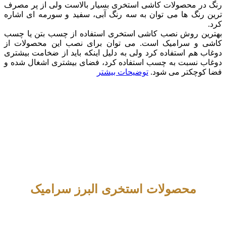
رنگ در محصولات کاشی استخری بسیار بالاست ولی از پر مصرف
ترین رنگ ها می توان به سه رنگ آبی، سفید و سورمه ای اشاره
کرد.
بهترین روش نصب کاشی استخری استفاده از چسب بتن یا چسب
کاشی و سرامیک است. می توان برای نصب این محصولات از
دوغاب هم استفاده کرد ولی به دلیل اینکه باید از ضخامت بیشتری
دوغاب نسبت به چسب استفاده کرد، فضای بیشتری اشغال شده و
فضا کوچکتر می شود.
توضیحات بیشتر
محصولات استخری البرز سرامیک