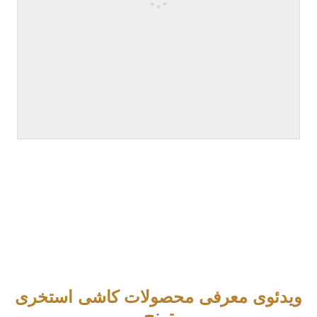
ویدئوی معرفی محصولات کاشی استخری
ترنج