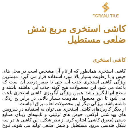
کاشی استخری مربع شش
ضلعی مستطیل
کاشی استخری
کاشی استخری همانطور که از نام آن مشخص است در محل های
خیس و با رطوبت بسیار بالا مورد استفاده قرار می گیرد. مهمترین
ویژگی کاشی استخری جذب آب حتی تا صفر درصد آن است که
باعث می شود این محصولات هیچ گونه جذب آبی نداشته باشند و
سطح آنها آبگریز باشد. همین ویژگی آبگریزی کاشی استخری باعث
می شود تا این محصول مقاومت بسیار بالایی در برابر یخ زدگی
داشته باشد. ویژگی دیگر این محصولات لعاب براق آنهاست.
از دیگر کاربردهای کاشی استخری می توان به استفاده در سرویس
های بهداشتی لوکس، حوض های تزئینی و تابلوهای زیبای صنایع
دستی (معرق کاشی) اشاره کرد. از نظر شکل، این کاشی ها در سه
شکل هندسی مربع، مستطیل و شش ضلعی تولید می شوند. تنوع