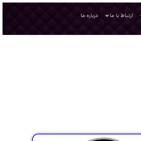
ارتباط با ما
درباره ما