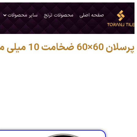
صفحه اصلی
محصولات ترنج
سایر محصولات
پرسلان 60×60 ضخامت 10 میلی متر برند ترنج